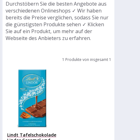
Durchstöbern Sie die besten Angebote aus
verschiedenen Onlineshops ✓ Wir haben
bereits die Preise verglichen, sodass Sie nur
die günstigsten Produkte sehen ✓ Klicken
Sie auf ein Produkt, um mehr auf der
Webseite des Anbieters zu erfahren.
1 Produkte von insgesamt 1
Lindt Tafelschokolade