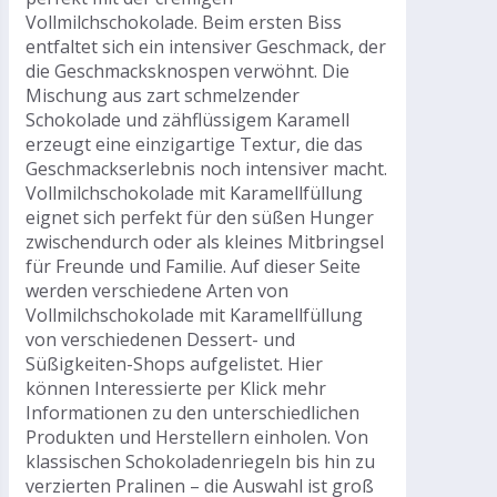
Vollmilchschokolade. Beim ersten Biss
entfaltet sich ein intensiver Geschmack, der
die Geschmacksknospen verwöhnt. Die
Mischung aus zart schmelzender
Schokolade und zähflüssigem Karamell
erzeugt eine einzigartige Textur, die das
Geschmackserlebnis noch intensiver macht.
Vollmilchschokolade mit Karamellfüllung
eignet sich perfekt für den süßen Hunger
zwischendurch oder als kleines Mitbringsel
für Freunde und Familie. Auf dieser Seite
werden verschiedene Arten von
Vollmilchschokolade mit Karamellfüllung
von verschiedenen Dessert- und
Süßigkeiten-Shops aufgelistet. Hier
können Interessierte per Klick mehr
Informationen zu den unterschiedlichen
Produkten und Herstellern einholen. Von
klassischen Schokoladenriegeln bis hin zu
verzierten Pralinen – die Auswahl ist groß