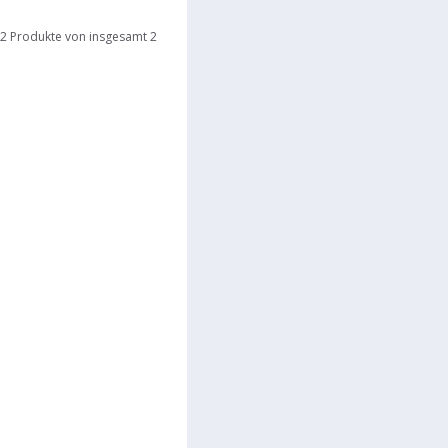
2 Produkte von insgesamt 2