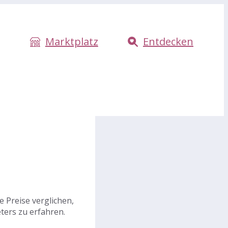
Marktplatz
Entdecken
 Preise verglichen,
ters zu erfahren.