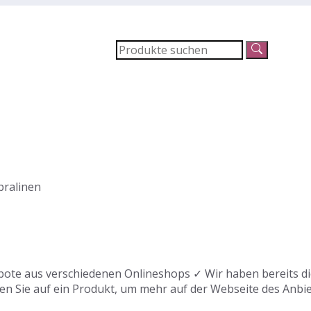
ralinen
ote aus verschiedenen Onlineshops ✓ Wir haben bereits die
en Sie auf ein Produkt, um mehr auf der Webseite des Anbie