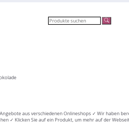
okolade
Angebote aus verschiedenen Onlineshops ✓ Wir haben berei
ehen ✓ Klicken Sie auf ein Produkt, um mehr auf der Websei