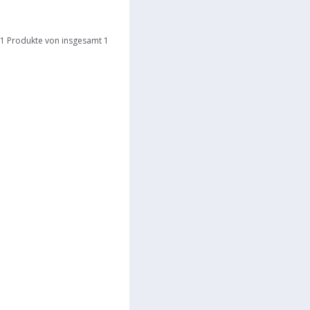
1 Produkte von insgesamt 1