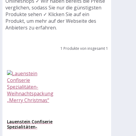
Onlineshops ✓ Wir haben bereits die Preise
verglichen, sodass Sie nur die günstigsten
Produkte sehen ✓ Klicken Sie auf ein
Produkt, um mehr auf der Webseite des
Anbieters zu erfahren.
1 Produkte von insgesamt 1
Lauenstein Confiserie
Spezialitäten-
Weihnachtspackung