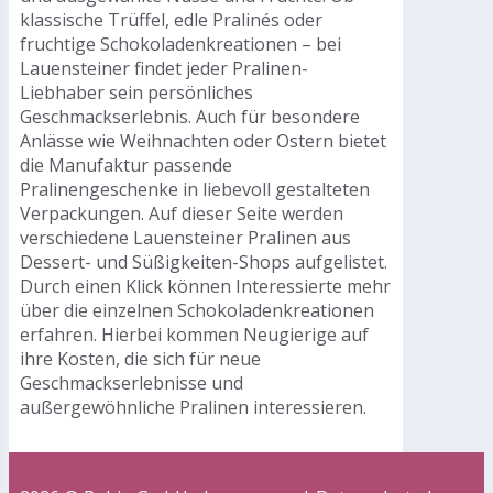
klassische Trüffel, edle Pralinés oder
fruchtige Schokoladenkreationen – bei
Lauensteiner findet jeder Pralinen-
Liebhaber sein persönliches
Geschmackserlebnis. Auch für besondere
Anlässe wie Weihnachten oder Ostern bietet
die Manufaktur passende
Pralinengeschenke in liebevoll gestalteten
Verpackungen. Auf dieser Seite werden
verschiedene Lauensteiner Pralinen aus
Dessert- und Süßigkeiten-Shops aufgelistet.
Durch einen Klick können Interessierte mehr
über die einzelnen Schokoladenkreationen
erfahren. Hierbei kommen Neugierige auf
ihre Kosten, die sich für neue
Geschmackserlebnisse und
außergewöhnliche Pralinen interessieren.