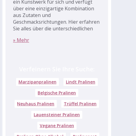
ein Kunstwerk für sich und verfügt
über eine einzigartige Kombination
aus Zutaten und
Geschmacksrichtungen. Hier erfahren
Sie alles über die unterschiedlichen
» Mehr
Verfeinern Sie Ihre Suche:
Marzipanpralinen
Lindt Pralinen
Belgische Pralinen
Neuhaus Pralinen
Trüffel Pralinen
Lauensteiner Pralinen
Vegane Pralinen