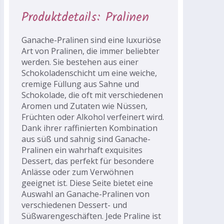
Produktdetails: Pralinen
Ganache-Pralinen sind eine luxuriöse
Art von Pralinen, die immer beliebter
werden. Sie bestehen aus einer
Schokoladenschicht um eine weiche,
cremige Füllung aus Sahne und
Schokolade, die oft mit verschiedenen
Aromen und Zutaten wie Nüssen,
Früchten oder Alkohol verfeinert wird.
Dank ihrer raffinierten Kombination
aus süß und sahnig sind Ganache-
Pralinen ein wahrhaft exquisites
Dessert, das perfekt für besondere
Anlässe oder zum Verwöhnen
geeignet ist. Diese Seite bietet eine
Auswahl an Ganache-Pralinen von
verschiedenen Dessert- und
Süßwarengeschäften. Jede Praline ist