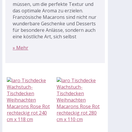
müssen, um die perfekte Textur und
das optimale Aroma zu erzielen.
Französische Macarons sind nicht nur
wunderbare Geschenke und Desserts
für besondere Anlässe, sondern auch
eine köstliche Art, sich selbst
» Mehr