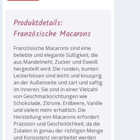
Produktdetails:
Französische Macarons
Französische Macarons sind eine
beliebte und elegante Süßigkeit, die
aus Mandelmehl, Zucker und Eiweiß
hergestellt wird. Die runden, bunten
Leckerbissen sind leicht und knusprig
an der Außenseite und zart und saftig
im Inneren. Sie sind in einer Vielzahl
von Geschmacksrichtungen wie
Schokolade, Zitrone, Erdbeere, Vanille
und vielem mehr erhältlich. Die
Herstellung von Macarons erfordert
Präzision und Geschicklichkeit, da die
Zutaten in genau der richtigen Menge
und Konsistenz verarbeitet werden