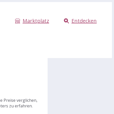
Marktplatz
Entdecken
 Preise verglichen,
ters zu erfahren.