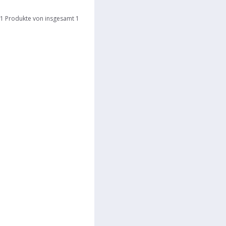
1 Produkte von insgesamt 1