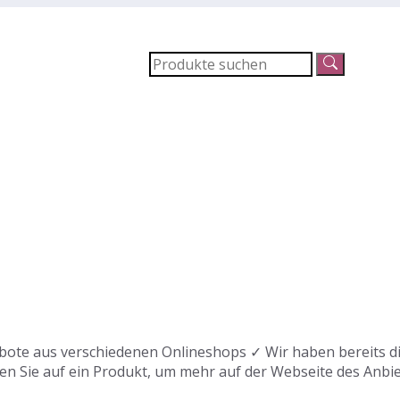
ote aus verschiedenen Onlineshops ✓ Wir haben bereits die
en Sie auf ein Produkt, um mehr auf der Webseite des Anbie