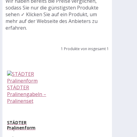
Wir haben bereits die Preise verglichen,
sodass Sie nur die günstigsten Produkte
sehen ✓ Klicken Sie auf ein Produkt, um
mehr auf der Webseite des Anbieters zu
erfahren.
1 Produkte von insgesamt 1
STÄDTER
Pralinenform
STÄDTER