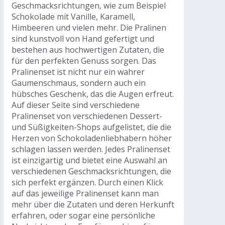
Geschmacksrichtungen, wie zum Beispiel
Schokolade mit Vanille, Karamell,
Himbeeren und vielen mehr. Die Pralinen
sind kunstvoll von Hand gefertigt und
bestehen aus hochwertigen Zutaten, die
für den perfekten Genuss sorgen. Das
Pralinenset ist nicht nur ein wahrer
Gaumenschmaus, sondern auch ein
hübsches Geschenk, das die Augen erfreut.
Auf dieser Seite sind verschiedene
Pralinenset von verschiedenen Dessert-
und Süßigkeiten-Shops aufgelistet, die die
Herzen von Schokoladenliebhabern höher
schlagen lassen werden. Jedes Pralinenset
ist einzigartig und bietet eine Auswahl an
verschiedenen Geschmacksrichtungen, die
sich perfekt ergänzen. Durch einen Klick
auf das jeweilige Pralinenset kann man
mehr über die Zutaten und deren Herkunft
erfahren, oder sogar eine persönliche