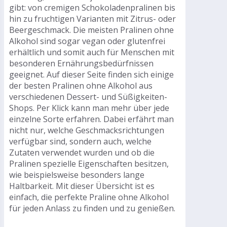
gibt: von cremigen Schokoladenpralinen bis
hin zu fruchtigen Varianten mit Zitrus- oder
Beergeschmack. Die meisten Pralinen ohne
Alkohol sind sogar vegan oder glutenfrei
erhältlich und somit auch für Menschen mit
besonderen Ernährungsbedürfnissen
geeignet. Auf dieser Seite finden sich einige
der besten Pralinen ohne Alkohol aus
verschiedenen Dessert- und Süßigkeiten-
Shops. Per Klick kann man mehr über jede
einzelne Sorte erfahren. Dabei erfährt man
nicht nur, welche Geschmacksrichtungen
verfügbar sind, sondern auch, welche
Zutaten verwendet wurden und ob die
Pralinen spezielle Eigenschaften besitzen,
wie beispielsweise besonders lange
Haltbarkeit. Mit dieser Übersicht ist es
einfach, die perfekte Praline ohne Alkohol
für jeden Anlass zu finden und zu genießen.