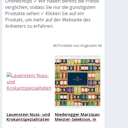
Onlineshops ✓ Wir haben bereits die Preise
verglichen, sodass Sie nur die günstigsten
Produkte sehen ✓ Klicken Sie auf ein
Produkt, um mehr auf der Webseite des
Anbieters zu erfahren.
46 Produkte von insgesamt 46
Lauenstein Nuss- und
Niederegger Marzipan
Krokantspezialitäten
Meister-Selektion, in
Geschenkverpackung,