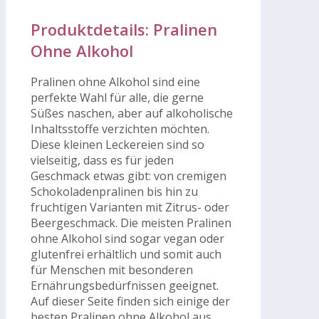
Produktdetails: Pralinen
Ohne Alkohol
Pralinen ohne Alkohol sind eine
perfekte Wahl für alle, die gerne
Süßes naschen, aber auf alkoholische
Inhaltsstoffe verzichten möchten.
Diese kleinen Leckereien sind so
vielseitig, dass es für jeden
Geschmack etwas gibt: von cremigen
Schokoladenpralinen bis hin zu
fruchtigen Varianten mit Zitrus- oder
Beergeschmack. Die meisten Pralinen
ohne Alkohol sind sogar vegan oder
glutenfrei erhältlich und somit auch
für Menschen mit besonderen
Ernährungsbedürfnissen geeignet.
Auf dieser Seite finden sich einige der
besten Pralinen ohne Alkohol aus