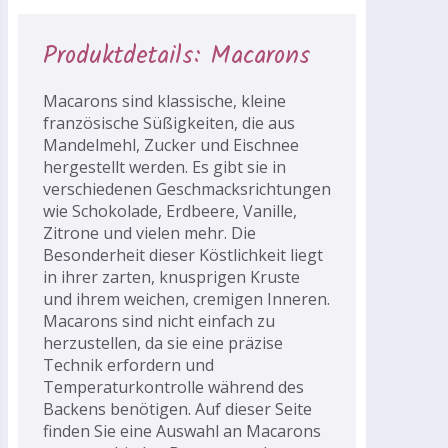
Produktdetails: Macarons
Macarons sind klassische, kleine
französische Süßigkeiten, die aus
Mandelmehl, Zucker und Eischnee
hergestellt werden. Es gibt sie in
verschiedenen Geschmacksrichtungen
wie Schokolade, Erdbeere, Vanille,
Zitrone und vielen mehr. Die
Besonderheit dieser Köstlichkeit liegt
in ihrer zarten, knusprigen Kruste
und ihrem weichen, cremigen Inneren.
Macarons sind nicht einfach zu
herzustellen, da sie eine präzise
Technik erfordern und
Temperaturkontrolle während des
Backens benötigen. Auf dieser Seite
finden Sie eine Auswahl an Macarons