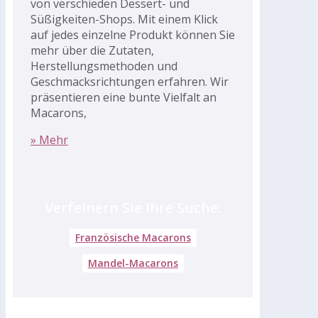
von verschieden Dessert- und
Süßigkeiten-Shops. Mit einem Klick
auf jedes einzelne Produkt können Sie
mehr über die Zutaten,
Herstellungsmethoden und
Geschmacksrichtungen erfahren. Wir
präsentieren eine bunte Vielfalt an
Macarons,
» Mehr
Verfeinern Sie Ihre Suche:
Französische Macarons
Mandel-Macarons