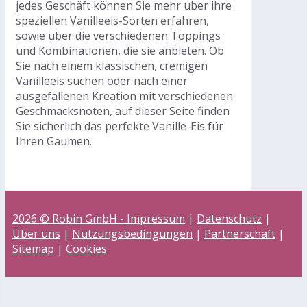
jedes Geschäft können Sie mehr über ihre
speziellen Vanilleeis-Sorten erfahren,
sowie über die verschiedenen Toppings
und Kombinationen, die sie anbieten. Ob
Sie nach einem klassischen, cremigen
Vanilleeis suchen oder nach einer
ausgefallenen Kreation mit verschiedenen
Geschmacksnoten, auf dieser Seite finden
Sie sicherlich das perfekte Vanille-Eis für
Ihren Gaumen.
2026 © Robin GmbH -
Impressum
|
Datenschutz
|
Über uns
|
Nutzungsbedingungen
|
Partnerschaft
|
Sitemap
|
Cookies