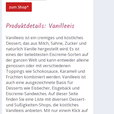
zum Shop*
Produktdetails: Vanilleeis
Vanilleeis ist ein cremiges und köstliches
Dessert, das aus Milch, Sahne, Zucker und
natürlich Vanille hergestellt wird. Es ist
eines der beliebtesten Eiscreme-Sorten auf
der ganzen Welt und kann entweder alleine
genossen oder mit verschiedenen
Toppings wie Schokosauce, Karamell und
Früchten kombiniert werden. Vanilleeis ist
auch eine ausgezeichnete Basis für
Desserts wie Eisbecher, Eisgebäck und
Eiscreme-Sandwiches. Auf dieser Seite
finden Sie eine Liste mit diversen Dessert-
und Süßigkeiten-Shops, die köstliches
Vanilleeis anbieten. Mit nur einem Klick auf