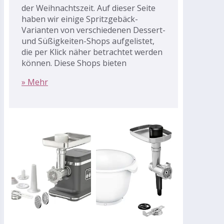
der Weihnachtszeit. Auf dieser Seite
haben wir einige Spritzgebäck-
Varianten von verschiedenen Dessert-
und Süßigkeiten-Shops aufgelistet,
die per Klick näher betrachtet werden
können. Diese Shops bieten
» Mehr