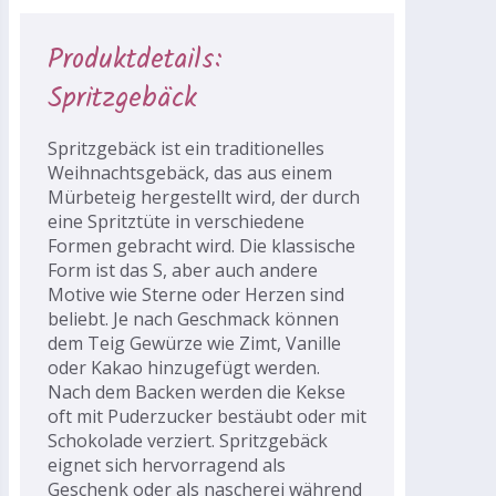
Produktdetails:
Spritzgebäck
Spritzgebäck ist ein traditionelles
Weihnachtsgebäck, das aus einem
Mürbeteig hergestellt wird, der durch
eine Spritztüte in verschiedene
Formen gebracht wird. Die klassische
Form ist das S, aber auch andere
Motive wie Sterne oder Herzen sind
beliebt. Je nach Geschmack können
dem Teig Gewürze wie Zimt, Vanille
oder Kakao hinzugefügt werden.
Nach dem Backen werden die Kekse
oft mit Puderzucker bestäubt oder mit
Schokolade verziert. Spritzgebäck
eignet sich hervorragend als
Geschenk oder als nascherei während