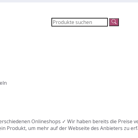
eln
erschiedenen Onlineshops ✓ Wir haben bereits die Preise ve
ein Produkt, um mehr auf der Webseite des Anbieters zu erf