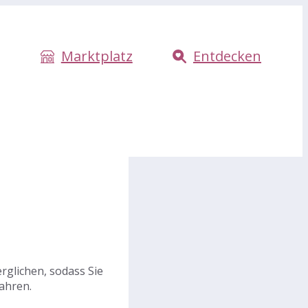
Marktplatz
Entdecken
rglichen, sodass Sie
ahren.