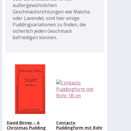
außergewöhnlichen
Geschmacksrichtungen wie Matcha
oder Lavendel, sind hier einige
Puddingvariationen zu finden, die
sicherlich jeden Geschmack
befriedigen können.
David Birney – A
Contacto
Christmas Pudding
Puddingform mit Rohr