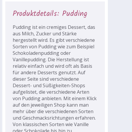
Produktdetails: Pudding
Pudding ist ein cremiges Dessert, das
aus Milch, Zucker und Stärke
hergestellt wird. Es gibt verschiedene
Sorten von Pudding wie zum Beispiel
Schokoladenpudding oder
Vanillepudding. Die Herstellung ist
relativ einfach und wird oft als Basis
für andere Desserts genutzt. Auf
dieser Seite sind verschiedene
Dessert- und Süßigkeiten-Shops
aufgelistet, die verschiedene Arten
von Pudding anbieten. Mit einem Klick
auf den jeweiligen Shop kann man
mehr über die verschiedenen Sorten
und Geschmacksrichtungen erfahren.
Von klassischen Sorten wie Vanille
oder Schokolade bis hin zu