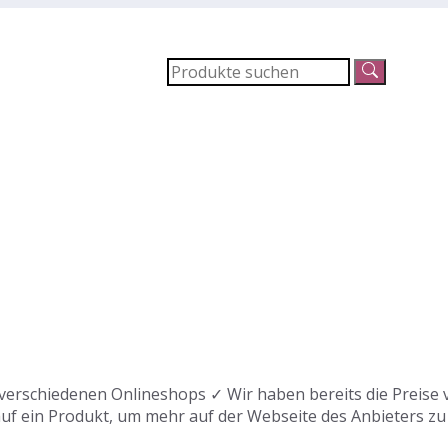
verschiedenen Onlineshops ✓ Wir haben bereits die Preise 
auf ein Produkt, um mehr auf der Webseite des Anbieters zu