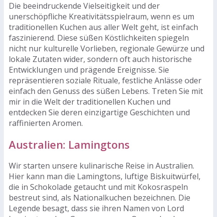
Die beeindruckende Vielseitigkeit und der
unerschöpfliche Kreativitätsspielraum, wenn es um
traditionellen Kuchen aus aller Welt geht, ist einfach
faszinierend. Diese süßen Köstlichkeiten spiegeln
nicht nur kulturelle Vorlieben, regionale Gewürze und
lokale Zutaten wider, sondern oft auch historische
Entwicklungen und prägende Ereignisse. Sie
repräsentieren soziale Rituale, festliche Anlässe oder
einfach den Genuss des süßen Lebens. Treten Sie mit
mir in die Welt der traditionellen Kuchen und
entdecken Sie deren einzigartige Geschichten und
raffinierten Aromen.
Australien: Lamingtons
Wir starten unsere kulinarische Reise in Australien.
Hier kann man die Lamingtons, luftige Biskuitwürfel,
die in Schokolade getaucht und mit Kokosraspeln
bestreut sind, als Nationalkuchen bezeichnen. Die
Legende besagt, dass sie ihren Namen von Lord