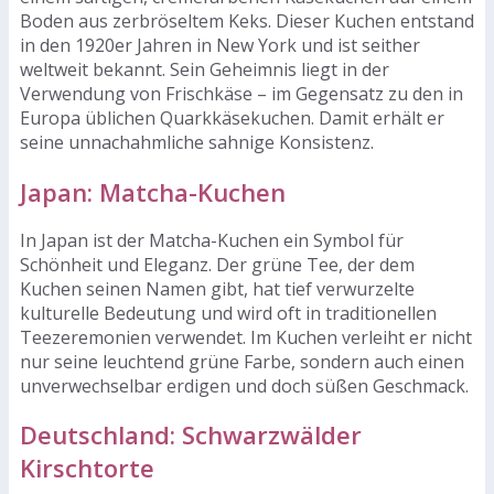
Boden aus zerbröseltem Keks. Dieser Kuchen entstand
in den 1920er Jahren in New York und ist seither
weltweit bekannt. Sein Geheimnis liegt in der
Verwendung von Frischkäse – im Gegensatz zu den in
Europa üblichen Quarkkäsekuchen. Damit erhält er
seine unnachahmliche sahnige Konsistenz.
Japan: Matcha-Kuchen
In Japan ist der Matcha-Kuchen ein Symbol für
Schönheit und Eleganz. Der grüne Tee, der dem
Kuchen seinen Namen gibt, hat tief verwurzelte
kulturelle Bedeutung und wird oft in traditionellen
Teezeremonien verwendet. Im Kuchen verleiht er nicht
nur seine leuchtend grüne Farbe, sondern auch einen
unverwechselbar erdigen und doch süßen Geschmack.
Deutschland: Schwarzwälder
Kirschtorte