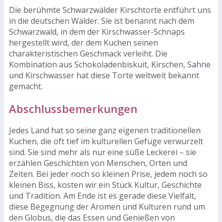
Die berühmte Schwarzwälder Kirschtorte entführt uns
in die deutschen Wälder. Sie ist benannt nach dem
Schwarzwald, in dem der Kirschwasser-Schnaps
hergestellt wird, der dem Kuchen seinen
charakteristischen Geschmack verleiht. Die
Kombination aus Schokoladenbiskuit, Kirschen, Sahne
und Kirschwasser hat diese Torte weltweit bekannt
gemacht.
Abschlussbemerkungen
Jedes Land hat so seine ganz eigenen traditionellen
Kuchen, die oft tief im kulturellen Gefüge verwurzelt
sind. Sie sind mehr als nur eine süße Leckerei – sie
erzählen Geschichten von Menschen, Orten und
Zeiten. Bei jeder noch so kleinen Prise, jedem noch so
kleinen Biss, kosten wir ein Stück Kultur, Geschichte
und Tradition. Am Ende ist es gerade diese Vielfalt,
diese Begegnung der Aromen und Kulturen rund um
den Globus, die das Essen und Genießen von