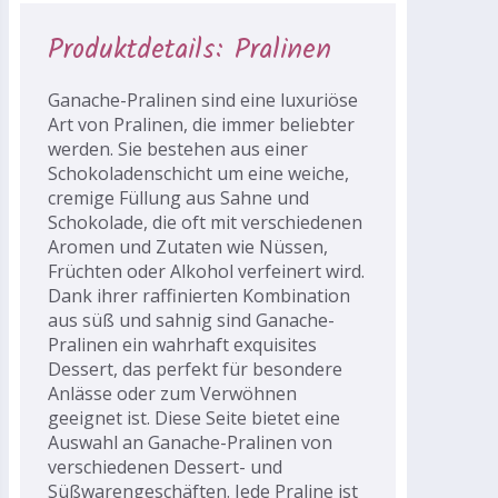
Produktdetails: Pralinen
Ganache-Pralinen sind eine luxuriöse
Art von Pralinen, die immer beliebter
werden. Sie bestehen aus einer
Schokoladenschicht um eine weiche,
cremige Füllung aus Sahne und
Schokolade, die oft mit verschiedenen
Aromen und Zutaten wie Nüssen,
Früchten oder Alkohol verfeinert wird.
Dank ihrer raffinierten Kombination
aus süß und sahnig sind Ganache-
Pralinen ein wahrhaft exquisites
Dessert, das perfekt für besondere
Anlässe oder zum Verwöhnen
geeignet ist. Diese Seite bietet eine
Auswahl an Ganache-Pralinen von
verschiedenen Dessert- und
Süßwarengeschäften. Jede Praline ist