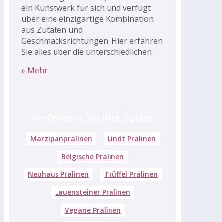
ein Kunstwerk für sich und verfügt
über eine einzigartige Kombination
aus Zutaten und
Geschmacksrichtungen. Hier erfahren
Sie alles über die unterschiedlichen
» Mehr
Verfeinern Sie Ihre Suche:
Marzipanpralinen
Lindt Pralinen
Belgische Pralinen
Neuhaus Pralinen
Trüffel Pralinen
Lauensteiner Pralinen
Vegane Pralinen