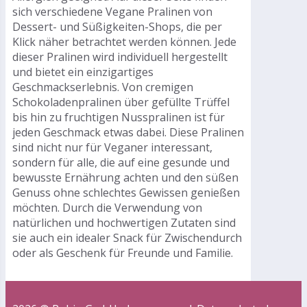
sich verschiedene Vegane Pralinen von
Dessert- und Süßigkeiten-Shops, die per
Klick näher betrachtet werden können. Jede
dieser Pralinen wird individuell hergestellt
und bietet ein einzigartiges
Geschmackserlebnis. Von cremigen
Schokoladenpralinen über gefüllte Trüffel
bis hin zu fruchtigen Nusspralinen ist für
jeden Geschmack etwas dabei. Diese Pralinen
sind nicht nur für Veganer interessant,
sondern für alle, die auf eine gesunde und
bewusste Ernährung achten und den süßen
Genuss ohne schlechtes Gewissen genießen
möchten. Durch die Verwendung von
natürlichen und hochwertigen Zutaten sind
sie auch ein idealer Snack für Zwischendurch
oder als Geschenk für Freunde und Familie.