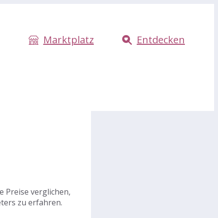
Marktplatz
Entdecken
 Preise verglichen,
ters zu erfahren.