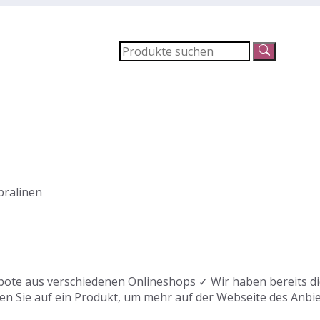
ralinen
ote aus verschiedenen Onlineshops ✓ Wir haben bereits die
en Sie auf ein Produkt, um mehr auf der Webseite des Anbie