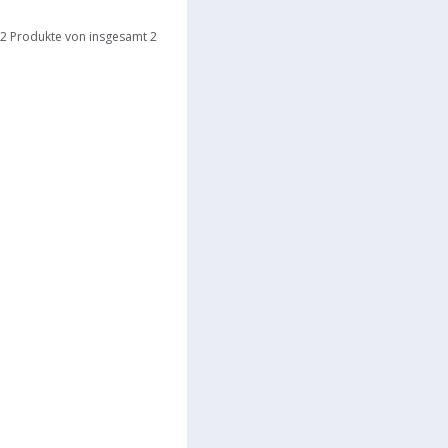
2 Produkte von insgesamt 2