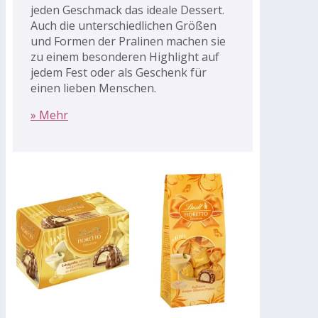
jeden Geschmack das ideale Dessert.
Auch die unterschiedlichen Größen
und Formen der Pralinen machen sie
zu einem besonderen Highlight auf
jedem Fest oder als Geschenk für
einen lieben Menschen.
» Mehr