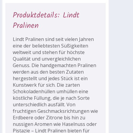
Produktdetails: Lindt
Pralinen
Lindt Pralinen sind seit vielen Jahren
eine der beliebtesten Süßigkeiten
weltweit und stehen für höchste
Qualität und unvergleichlichen
Genuss. Die handgemachten Pralinen
werden aus den besten Zutaten
hergestellt und jedes Stück ist ein
Kunstwerk für sich. Die zarten
Schokoladenhüllen umhüllen eine
köstliche Füllung, die je nach Sorte
unterschiedlich ausfällt. Von
fruchtigen Geschmacksrichtungen wie
Erdbeere oder Zitrone bis hin zu
nussigen Aromen wie Haselnuss oder
Pistazie – Lindt Pralinen bieten für