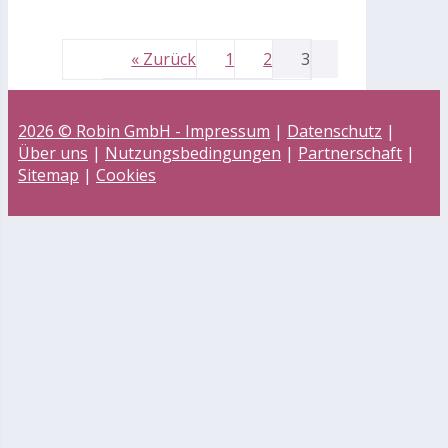
« Zurück
1
2
3
2026 © Robin GmbH -
Impressum
|
Datenschutz
|
Über uns
|
Nutzungsbedingungen
|
Partnerschaft
|
Sitemap
|
Cookies