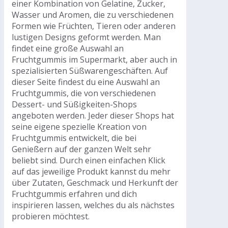
einer Kombination von Gelatine, Zucker,
Wasser und Aromen, die zu verschiedenen
Formen wie Früchten, Tieren oder anderen
lustigen Designs geformt werden. Man
findet eine große Auswahl an
Fruchtgummis im Supermarkt, aber auch in
spezialisierten Süßwarengeschäften. Auf
dieser Seite findest du eine Auswahl an
Fruchtgummis, die von verschiedenen
Dessert- und Süßigkeiten-Shops
angeboten werden. Jeder dieser Shops hat
seine eigene spezielle Kreation von
Fruchtgummis entwickelt, die bei
Genießern auf der ganzen Welt sehr
beliebt sind. Durch einen einfachen Klick
auf das jeweilige Produkt kannst du mehr
über Zutaten, Geschmack und Herkunft der
Fruchtgummis erfahren und dich
inspirieren lassen, welches du als nächstes
probieren möchtest.