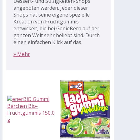
Dessert- und Süßigkeiten-Shops
angeboten werden. Jeder dieser
Shops hat seine eigene spezielle
Kreation von Fruchtgummis
entwickelt, die bei Genießern auf der
ganzen Welt sehr beliebt sind. Durch
einen einfachen Klick auf das
» Mehr