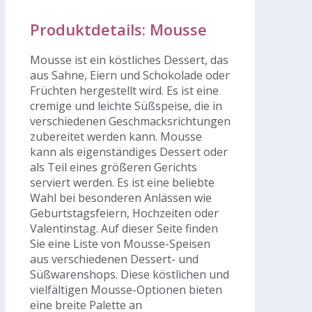
Produktdetails: Mousse
Mousse ist ein köstliches Dessert, das
aus Sahne, Eiern und Schokolade oder
Früchten hergestellt wird. Es ist eine
cremige und leichte Süßspeise, die in
verschiedenen Geschmacksrichtungen
zubereitet werden kann. Mousse
kann als eigenständiges Dessert oder
als Teil eines größeren Gerichts
serviert werden. Es ist eine beliebte
Wahl bei besonderen Anlässen wie
Geburtstagsfeiern, Hochzeiten oder
Valentinstag. Auf dieser Seite finden
Sie eine Liste von Mousse-Speisen
aus verschiedenen Dessert- und
Süßwarenshops. Diese köstlichen und
vielfältigen Mousse-Optionen bieten
eine breite Palette an