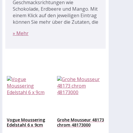
Geschmacksrichtungen wie
Schokolade, Erdbeere und Mango. Mit
einem Klick auf den jeweiligen Eintrag
können Sie mehr über die Zutaten, die
» Mehr
Vogue Moussering
Grohe Mousseur 48173
Edelstahl 6 x 9cm
chrom 48173000