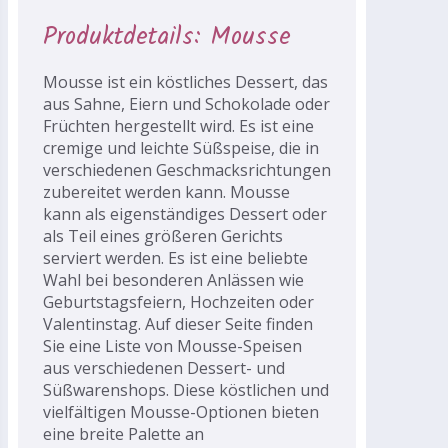
Produktdetails: Mousse
Mousse ist ein köstliches Dessert, das
aus Sahne, Eiern und Schokolade oder
Früchten hergestellt wird. Es ist eine
cremige und leichte Süßspeise, die in
verschiedenen Geschmacksrichtungen
zubereitet werden kann. Mousse
kann als eigenständiges Dessert oder
als Teil eines größeren Gerichts
serviert werden. Es ist eine beliebte
Wahl bei besonderen Anlässen wie
Geburtstagsfeiern, Hochzeiten oder
Valentinstag. Auf dieser Seite finden
Sie eine Liste von Mousse-Speisen
aus verschiedenen Dessert- und
Süßwarenshops. Diese köstlichen und
vielfältigen Mousse-Optionen bieten
eine breite Palette an