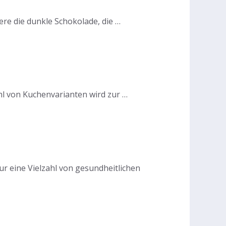
ere die dunkle Schokolade, die …
ahl von Kuchenvarianten wird zur …
ur eine Vielzahl von gesundheitlichen