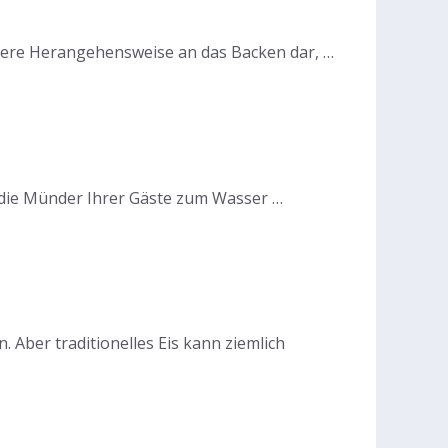
ndere Herangehensweise an das Backen dar, …
d die Münder Ihrer Gäste zum Wasser …
Aber traditionelles Eis kann ziemlich