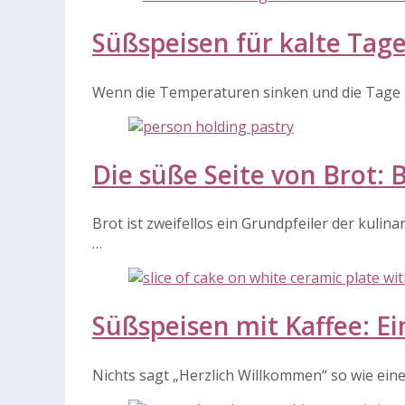
Süßspeisen für kalte Tag
Wenn die Temperaturen sinken und die Tage 
Die süße Seite von Brot:
Brot ist zweifellos ein Grundpfeiler der kulin
…
Süßspeisen mit Kaffee: E
Nichts sagt „Herzlich Willkommen“ so wie eine