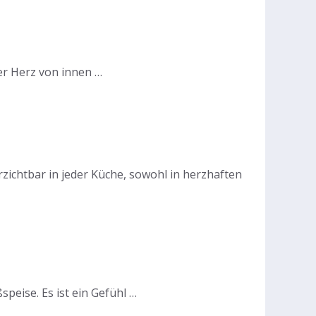
r Herz von innen …
erzichtbar in jeder Küche, sowohl in herzhaften
peise. Es ist ein Gefühl …