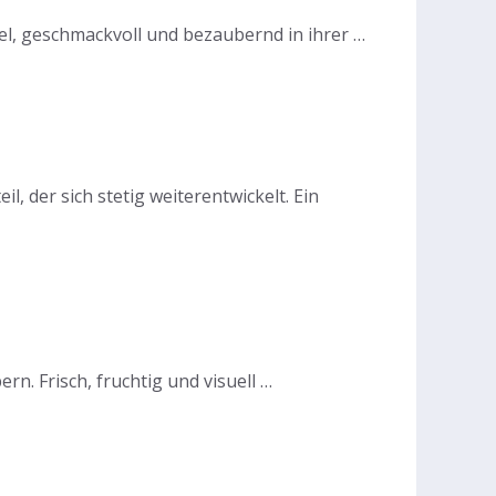
xibel, geschmackvoll und bezaubernd in ihrer …
, der sich stetig weiterentwickelt. Ein
. Frisch, fruchtig und visuell …