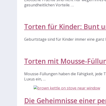
gesundheitlichen Vorteile. …
Torten für Kinder: Bunt 
Geburtstage sind für Kinder immer eine ganz 
Torten mit Mousse-Füllu
Mousse-Füllungen haben die Fähigkeit, jede 
Luxus ein, …
Die Geheimnisse einer per