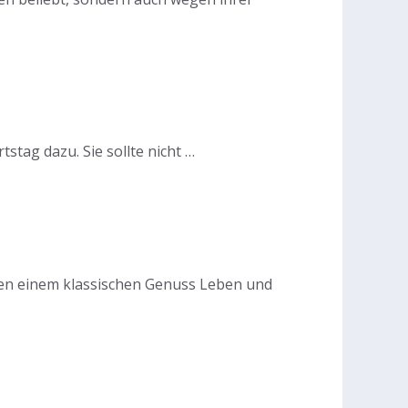
tag dazu. Sie sollte nicht …
hen einem klassischen Genuss Leben und