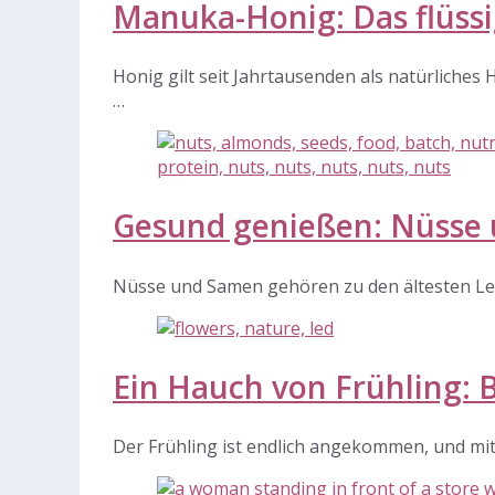
Manuka-Honig: Das flüss
Honig gilt seit Jahrtausenden als natürliches
…
Gesund genießen: Nüsse 
Nüsse und Samen gehören zu den ältesten Leb
Ein Hauch von Frühling: B
Der Frühling ist endlich angekommen, und mit