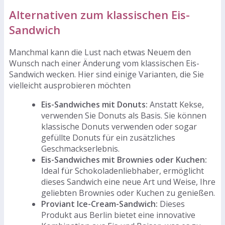
Alternativen zum klassischen Eis-
Sandwich
Manchmal kann die Lust nach etwas Neuem den
Wunsch nach einer Änderung vom klassischen Eis-
Sandwich wecken. Hier sind einige Varianten, die Sie
vielleicht ausprobieren möchten
Eis-Sandwiches mit Donuts:
Anstatt Kekse,
verwenden Sie Donuts als Basis. Sie können
klassische Donuts verwenden oder sogar
gefüllte Donuts für ein zusätzliches
Geschmackserlebnis.
Eis-Sandwiches mit Brownies oder Kuchen:
Ideal für Schokoladenliebhaber, ermöglicht
dieses Sandwich eine neue Art und Weise, Ihre
geliebten Brownies oder Kuchen zu genießen.
Proviant Ice-Cream-Sandwich:
Dieses
Produkt aus Berlin bietet eine innovative