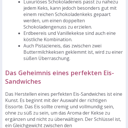
Luxuriöses Schokoladeneis passt zu nahezu
jedem Keks, kann jedoch besonders gut mit
einem reichen Schokoladenkeks gepaart
werden, um einen doppelten
Schokoladengenuss zu erzielen.
Erdbeereis und Vanillekekse sind auch eine
köstliche Kombination.
Auch Pistazieneis, das zwischen zwei
Buttermilchkeksen geklemmt ist, wird zu einer
süßen Überraschung.
Das Geheimnis eines perfekten Eis-
Sandwiches
Das Herstellen eines perfekten Eis-Sandwiches ist eine
Kunst. Es beginnt mit der Auswahl der richtigen
Eissorte. Das Eis sollte cremig und vollmundig sein,
ohne zu süß zu sein, um das Aroma der Kekse zu
ergänzen und nicht zu überwältigen. Der Schlüssel ist,
ein Gleichgewicht zwischen den