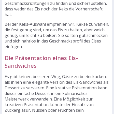
Geschmacksrichtungen zu finden und sicherzustellen,
dass weder das Eis noch der Keks die Vorherrschaft
hat.
Bei der Keks-Auswahl empfehlen wir, Kekse zu wählen,
die fest genug sind, um das Eis zu halten, aber weich
genug, um leicht zu beißen. Sie sollten gut schmecken
und sich nahtlos in das Geschmacksprofil des Eises
einfügen.
Die Präsentation eines Eis-
Sandwiches
Es gibt keinen besseren Weg, Gäste zu beeindrucken,
als ihnen eine elegante Version des Eis-Sandwiches als
Dessert zu servieren. Eine kreative Präsentation kann
dieses einfache Dessert in ein kulinarisches
Meisterwerk verwandeln. Eine Möglichkeit zur
kreativen Präsentation könnte der Einsatz von
Zuckerglasur, Nüssen oder Früchten sein.