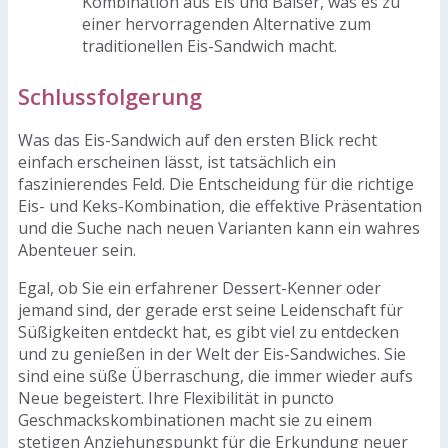
Kombination aus Eis und Baiser, was es zu
einer hervorragenden Alternative zum
traditionellen Eis-Sandwich macht.
Schlussfolgerung
Was das Eis-Sandwich auf den ersten Blick recht
einfach erscheinen lässt, ist tatsächlich ein
faszinierendes Feld. Die Entscheidung für die richtige
Eis- und Keks-Kombination, die effektive Präsentation
und die Suche nach neuen Varianten kann ein wahres
Abenteuer sein.
Egal, ob Sie ein erfahrener Dessert-Kenner oder
jemand sind, der gerade erst seine Leidenschaft für
Süßigkeiten entdeckt hat, es gibt viel zu entdecken
und zu genießen in der Welt der Eis-Sandwiches. Sie
sind eine süße Überraschung, die immer wieder aufs
Neue begeistert. Ihre Flexibilität in puncto
Geschmackskombinationen macht sie zu einem
stetigen Anziehungspunkt für die Erkundung neuer