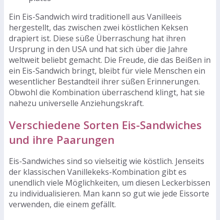
Ein Eis-Sandwich wird traditionell aus Vanilleeis
hergestellt, das zwischen zwei köstlichen Keksen
drapiert ist. Diese süße Überraschung hat ihren
Ursprung in den USA und hat sich über die Jahre
weltweit beliebt gemacht. Die Freude, die das Beißen in
ein Eis-Sandwich bringt, bleibt für viele Menschen ein
wesentlicher Bestandteil ihrer süßen Erinnerungen.
Obwohl die Kombination überraschend klingt, hat sie
nahezu universelle Anziehungskraft.
Verschiedene Sorten Eis-Sandwiches
und ihre Paarungen
Eis-Sandwiches sind so vielseitig wie köstlich. Jenseits
der klassischen Vanillekeks-Kombination gibt es
unendlich viele Möglichkeiten, um diesen Leckerbissen
zu individualisieren. Man kann so gut wie jede Eissorte
verwenden, die einem gefällt.