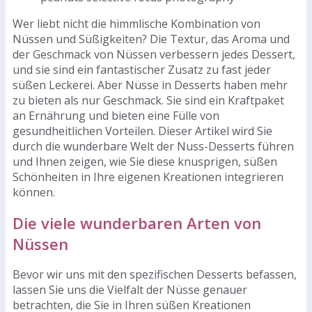
Wer liebt nicht die himmlische Kombination von
Nüssen und Süßigkeiten? Die Textur, das Aroma und
der Geschmack von Nüssen verbessern jedes Dessert,
und sie sind ein fantastischer Zusatz zu fast jeder
süßen Leckerei. Aber Nüsse in Desserts haben mehr
zu bieten als nur Geschmack. Sie sind ein Kraftpaket
an Ernährung und bieten eine Fülle von
gesundheitlichen Vorteilen. Dieser Artikel wird Sie
durch die wunderbare Welt der Nuss-Desserts führen
und Ihnen zeigen, wie Sie diese knusprigen, süßen
Schönheiten in Ihre eigenen Kreationen integrieren
können.
Die viele wunderbaren Arten von
Nüssen
Bevor wir uns mit den spezifischen Desserts befassen,
lassen Sie uns die Vielfalt der Nüsse genauer
betrachten, die Sie in Ihren süßen Kreationen