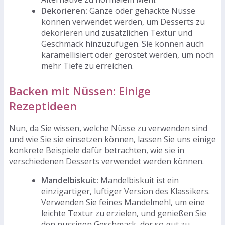
Dekorieren:
Ganze oder gehackte Nüsse
können verwendet werden, um Desserts zu
dekorieren und zusätzlichen Textur und
Geschmack hinzuzufügen. Sie können auch
karamellisiert oder geröstet werden, um noch
mehr Tiefe zu erreichen.
Backen mit Nüssen: Einige
Rezeptideen
Nun, da Sie wissen, welche Nüsse zu verwenden sind
und wie Sie sie einsetzen können, lassen Sie uns einige
konkrete Beispiele dafür betrachten, wie sie in
verschiedenen Desserts verwendet werden können.
Mandelbiskuit:
Mandelbiskuit ist ein
einzigartiger, luftiger Version des Klassikers.
Verwenden Sie feines Mandelmehl, um eine
leichte Textur zu erzielen, und genießen Sie
den nussigen Geschmack, der so gut zu