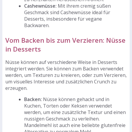
Cashewnüsse:
Mit ihrem cremig süßen
Geschmack sind Cashewnüsse ideal für
Desserts, insbesondere für vegane
Backwaren.
Vom Backen bis zum Verzieren: Nüsse
in Desserts
Nüsse können auf verschiedene Weise in Desserts
integriert werden. Sie können zum Backen verwendet
werden, um Texturen zu kreieren, oder zum Verzieren,
um visuelles Interesse und zusätzlichen Crunch zu
erzeugen.
Backen:
Nüsse können gehackt und in
Kuchen, Torten oder Keksen verwendet
werden, um eine zusätzliche Textur und einen
nussigen Geschmack zu verleihen.
Mandelmehl ist auch eine beliebte glutenfreie
Alternative zu normalem Mehl.